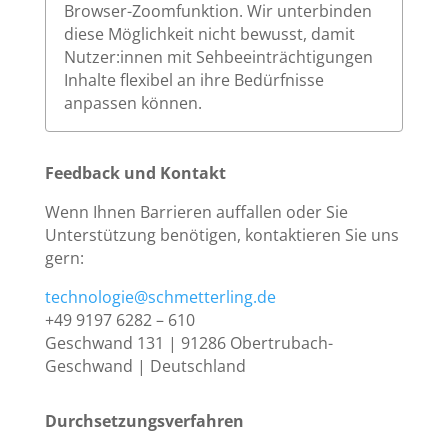
Browser-Zoomfunktion. Wir unterbinden
diese Möglichkeit nicht bewusst, damit
Nutzer:innen mit Sehbeeinträchtigungen
Inhalte flexibel an ihre Bedürfnisse
anpassen können.
Feedback und Kontakt
Wenn Ihnen Barrieren auffallen oder Sie
Unterstützung benötigen, kontaktieren Sie uns
gern:
technologie@schmetterling.de
+49 9197 6282 – 610
Geschwand 131 | 91286 Obertrubach-
Geschwand | Deutschland
Durchsetzungsverfahren