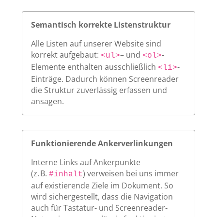
Semantisch korrekte Listenstruktur
Alle Listen auf unserer Website sind
korrekt aufgebaut:
– und
-
<ul>
<ol>
Elemente enthalten ausschließlich
-
<li>
Einträge. Dadurch können Screenreader
die Struktur zuverlässig erfassen und
ansagen.
Funktionierende Ankerverlinkungen
Interne Links auf Ankerpunkte
(z. B.
) verweisen bei uns immer
#inhalt
auf existierende Ziele im Dokument. So
wird sichergestellt, dass die Navigation
auch für Tastatur- und Screenreader-