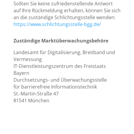
Sollten Sie keine zufriedenstellende Antwort
auf Ihre Rückmeldung erhalten, können Sie sich
an die zuständige Schlichtungsstelle wenden:
https://www.schlichtungsstelle-bgg.de/
Zuständige Marktüberwachungsbehöre
Landesamt für Digitalisierung, Breitband und
Vermessung
IT-Dienstleistungszentrum des Freistaats
Bayern
Durchsetzungs- und Überwachungsstelle
für barrierefreie Informationstechnik
St.-Martin-Straße 47
81541 München