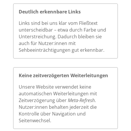
Deutlich erkennbare Links
Links sind bei uns klar vom Fließtext
unterscheidbar – etwa durch Farbe und
Unterstreichung. Dadurch bleiben sie
auch für Nutzer:innen mit
Sehbeeinträchtigungen gut erkennbar.
Keine zeitverzögerten Weiterleitungen
Unsere Website verwendet keine
automatischen Weiterleitungen mit
Zeitverzögerung über
Meta-Refresh
.
Nutzer:innen behalten jederzeit die
Kontrolle über Navigation und
Seitenwechsel.