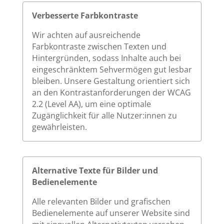
Verbesserte Farbkontraste
Wir achten auf ausreichende
Farbkontraste zwischen Texten und
Hintergründen, sodass Inhalte auch bei
eingeschränktem Sehvermögen gut lesbar
bleiben. Unsere Gestaltung orientiert sich
an den Kontrastanforderungen der WCAG
2.2 (Level AA), um eine optimale
Zugänglichkeit für alle Nutzer:innen zu
gewährleisten.
Alternative Texte für Bilder und
Bedienelemente
Alle relevanten Bilder und grafischen
Bedienelemente auf unserer Website sind