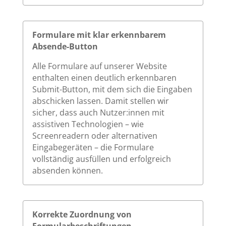
Formulare mit klar erkennbarem
Absende-Button
Alle Formulare auf unserer Website
enthalten einen deutlich erkennbaren
Submit-Button, mit dem sich die Eingaben
abschicken lassen. Damit stellen wir
sicher, dass auch Nutzer:innen mit
assistiven Technologien – wie
Screenreadern oder alternativen
Eingabegeräten – die Formulare
vollständig ausfüllen und erfolgreich
absenden können.
Korrekte Zuordnung von
Formularbeschriftungen