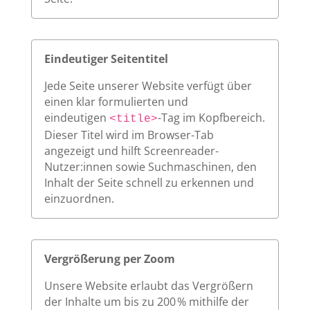
Eindeutiger Seitentitel
Jede Seite unserer Website verfügt über
einen klar formulierten und
eindeutigen
-Tag im Kopfbereich.
<title>
Dieser Titel wird im Browser-Tab
angezeigt und hilft Screenreader-
Nutzer:innen sowie Suchmaschinen, den
Inhalt der Seite schnell zu erkennen und
einzuordnen.
Vergrößerung per Zoom
Unsere Website erlaubt das Vergrößern
der Inhalte um bis zu 200 % mithilfe der