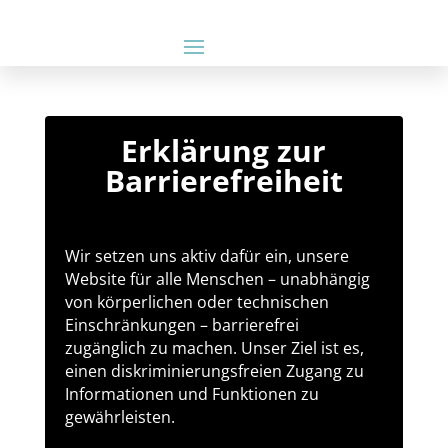
Erklärung zur
Barrierefreiheit
Wir setzen uns aktiv dafür ein, unsere
Website für alle Menschen – unabhängig
von körperlichen oder technischen
Einschränkungen – barrierefrei
zugänglich zu machen. Unser Ziel ist es,
einen diskriminierungsfreien Zugang zu
Informationen und Funktionen zu
gewährleisten.