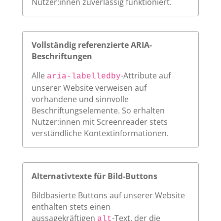
Nutzer:innen zuverlässig funktioniert.
Vollständig referenzierte ARIA-
Beschriftungen
Alle
-Attribute auf
aria-labelledby
unserer Website verweisen auf
vorhandene und sinnvolle
Beschriftungselemente. So erhalten
Nutzer:innen mit Screenreader stets
verständliche Kontextinformationen.
Alternativtexte für Bild-Buttons
Bildbasierte Buttons auf unserer Website
enthalten stets einen
aussagekräftigen
-Text, der die
alt