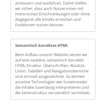
ansteuern und ausführen. Damit stellen
wir sicher, dass auch Nutzer:innen mit
motorischen Einschränkungen oder ohne
Zeigegerät alle Inhalte erreichen und
Funktionen nutzen können.
Semantisch korrektes HTML
Beim Aufbau unserer Website setzen wir
auf eine saubere, semantisch korrekte
HTML-Struktur. Überschriften, Absätze,
Listen, Tabellen und Navigationsbereiche
sind sinnvoll ausgezeichnet. So können
assistive Technologien wie Screenreader
die Inhalte zuverlässig interpretieren und
die Seitenstruktur verständlich vermitteln.