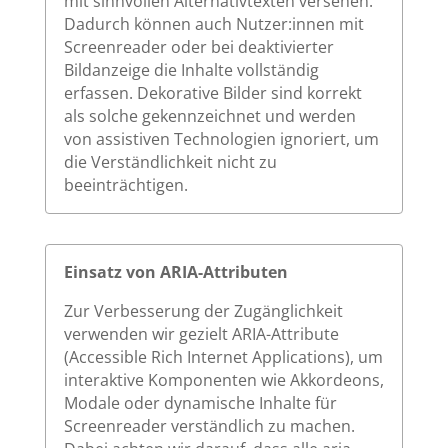
mit sinnvollen Alternativtexten versehen.
Dadurch können auch Nutzer:innen mit
Screenreader oder bei deaktivierter
Bildanzeige die Inhalte vollständig
erfassen. Dekorative Bilder sind korrekt
als solche gekennzeichnet und werden
von assistiven Technologien ignoriert, um
die Verständlichkeit nicht zu
beeinträchtigen.
Einsatz von ARIA-Attributen
Zur Verbesserung der Zugänglichkeit
verwenden wir gezielt ARIA-Attribute
(Accessible Rich Internet Applications), um
interaktive Komponenten wie Akkordeons,
Modale oder dynamische Inhalte für
Screenreader verständlich zu machen.