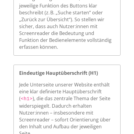
jeweilige Funktion des Buttons klar
beschreibt (z. B. „Suche starten“ oder
„Zurück zur Übersicht“). So stellen wir
sicher, dass auch Nutzer:innen mit
Screenreader die Bedeutung und
Funktion der Bedienelemente vollständig
erfassen können.
Eindeutige Hauptüberschrift (H1)
Jede Unterseite unserer Website enthält
eine klar definierte Hauptüberschrift
(
), die das zentrale Thema der Seite
<h1>
widerspiegelt. Dadurch erhalten
Nutzer:innen – insbesondere mit
Screenreader – sofort Orientierung über
den Inhalt und Aufbau der jeweiligen
Seite.