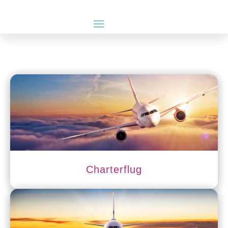
Charterflug