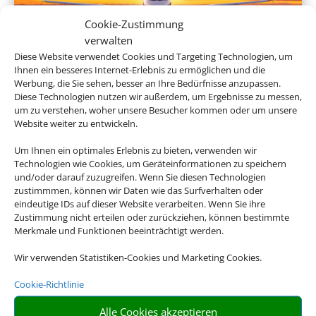
Cookie-Zustimmung
verwalten
Diese Website verwendet Cookies und Targeting Technologien, um
Ihnen ein besseres Internet-Erlebnis zu ermöglichen und die
Linienflug
Werbung, die Sie sehen, besser an Ihre Bedürfnisse anzupassen.
Diese Technologien nutzen wir außerdem, um Ergebnisse zu messen,
um zu verstehen, woher unsere Besucher kommen oder um unsere
Website weiter zu entwickeln.
Um Ihnen ein optimales Erlebnis zu bieten, verwenden wir
Technologien wie Cookies, um Geräteinformationen zu speichern
und/oder darauf zuzugreifen. Wenn Sie diesen Technologien
zustimmmen, können wir Daten wie das Surfverhalten oder
eindeutige IDs auf dieser Website verarbeiten. Wenn Sie ihre
Zustimmung nicht erteilen oder zurückziehen, können bestimmte
Merkmale und Funktionen beeinträchtigt werden.
Mietwagen
Wir verwenden Statistiken-Cookies und Marketing Cookies.
Cookie-Richtlinie
Alle Cookies akzeptieren